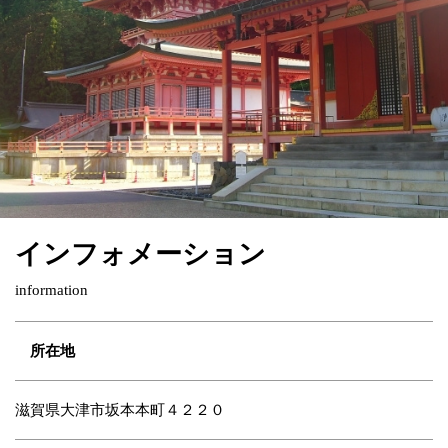
インフォメーション
information
所在地
滋賀県大津市坂本本町４２２０